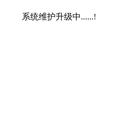
系统维护升级中......!