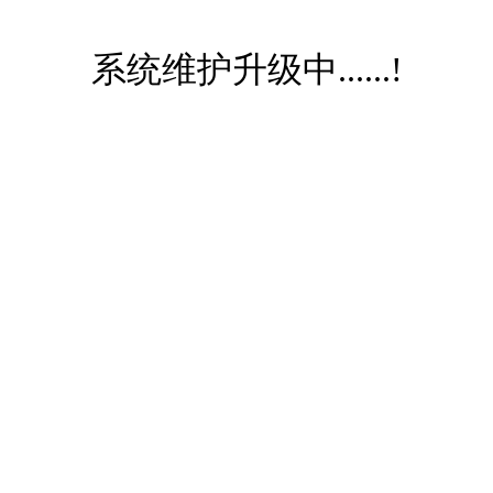
系统维护升级中......!